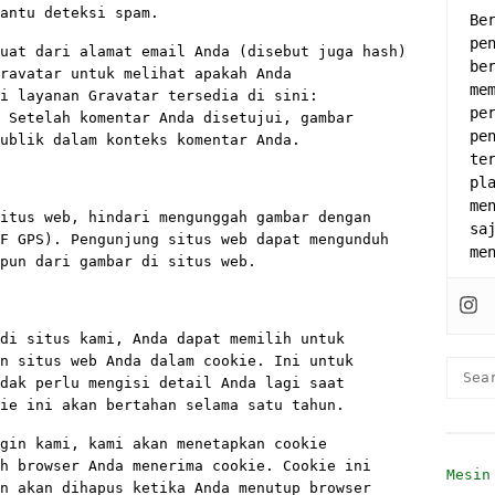
antu deteksi spam.
Be
pe
uat dari alamat email Anda (disebut juga hash)
be
ravatar untuk melihat apakah Anda
me
i layanan Gravatar tersedia di sini:
pe
 Setelah komentar Anda disetujui, gambar
pe
ublik dalam konteks komentar Anda.
te
pl
me
itus web, hindari mengunggah gambar dengan
sa
F GPS). Pengunjung situs web dapat mengunduh
me
pun dari gambar di situs web.
di situs kami, Anda dapat memilih untuk
n situs web Anda dalam cookie. Ini untuk
Searc
dak perlu mengisi detail Anda lagi saat
for:
ie ini akan bertahan selama satu tahun.
gin kami, kami akan menetapkan cookie
h browser Anda menerima cookie. Cookie ini
Mesin
n akan dihapus ketika Anda menutup browser