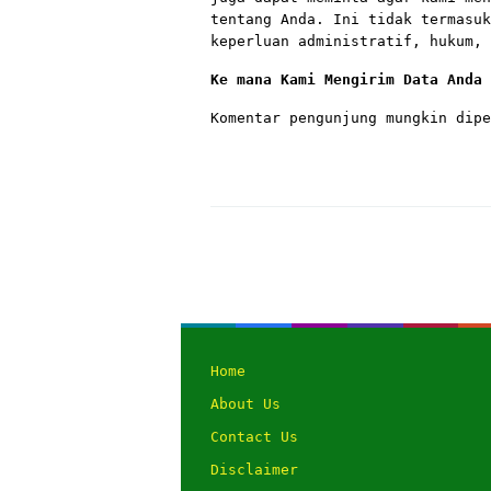
tentang Anda. Ini tidak termasuk
keperluan administratif, hukum, 
Ke mana Kami Mengirim Data Anda
Komentar pengunjung mungkin dipe
Home
About Us
Contact Us
Disclaimer