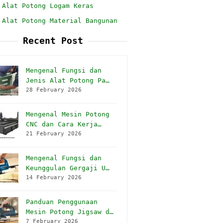
 Alat Potong Logam Keras
 Alat Potong Material Bangunan
Recent Post
Mengenal Fungsi dan
Jenis Alat Potong Pa…
28 February 2026
Mengenal Mesin Potong
CNC dan Cara Kerja…
21 February 2026
Mengenal Fungsi dan
Keunggulan Gergaji U…
14 February 2026
Panduan Penggunaan
Mesin Potong Jigsaw d…
7 February 2026