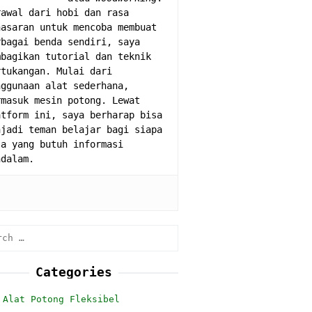
rawal dari hobi dan rasa
nasaran untuk mencoba membuat
rbagai benda sendiri, saya
mbagikan tutorial dan teknik
rtukangan. Mulai dari
nggunaan alat sederhana,
rmasuk mesin potong. Lewat
atform ini, saya berharap bisa
njadi teman belajar bagi siapa
ja yang butuh informasi
ndalam.
h
Categories
 Alat Potong Fleksibel