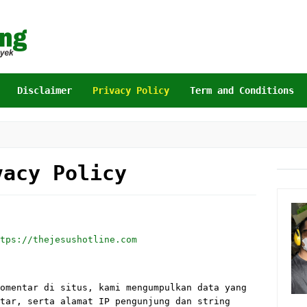
Disclaimer
Privacy Policy
Term and Conditions
vacy Policy
tps://thejesushotline.com
omentar di situs, kami mengumpulkan data yang
tar, serta alamat IP pengunjung dan string